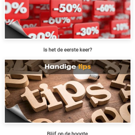
Is het de eerste keer?
Blijf op de hoogte