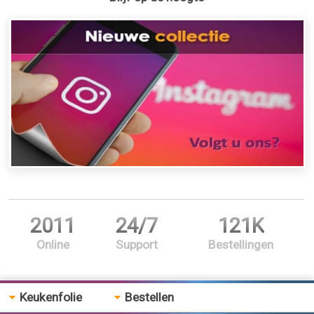
2011
24/7
121K
Online
Support
Bestellingen
Keukenfolie
Bestellen