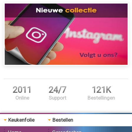
2011
24/7
121K
Online
Support
Bestellingen
Keukenfolie
Bestellen