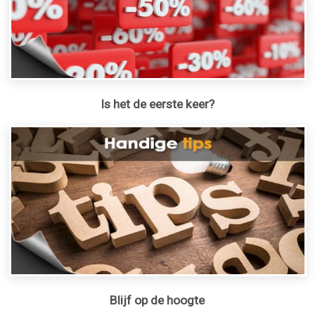
Is het de eerste keer?
Blijf op de hoogte