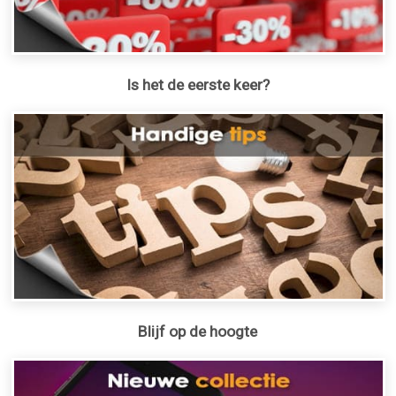
Is het de eerste keer?
Blijf op de hoogte