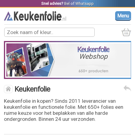
Snel advies?
Bel
of
Whatsapp
Menu
Keukenfolie
Webshop
Keukenfolie
Keukenfolie in kopen? Sinds 2011 leverancier van
keukenfolie en functionele folie. Met 650+ folies een
ruime keuze voor het beplakken van alle harde
ondergronden. Binnen 24 uur verzonden.