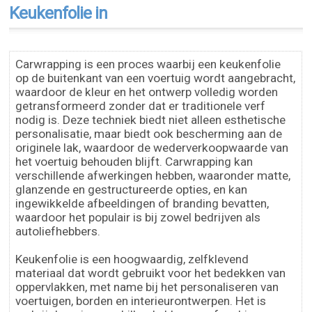
Keukenfolie in
Carwrapping is een proces waarbij een keukenfolie
op de buitenkant van een voertuig wordt aangebracht,
waardoor de kleur en het ontwerp volledig worden
getransformeerd zonder dat er traditionele verf
nodig is. Deze techniek biedt niet alleen esthetische
personalisatie, maar biedt ook bescherming aan de
originele lak, waardoor de wederverkoopwaarde van
het voertuig behouden blijft. Carwrapping kan
verschillende afwerkingen hebben, waaronder matte,
glanzende en gestructureerde opties, en kan
ingewikkelde afbeeldingen of branding bevatten,
waardoor het populair is bij zowel bedrijven als
autoliefhebbers.
Keukenfolie is een hoogwaardig, zelfklevend
materiaal dat wordt gebruikt voor het bedekken van
oppervlakken, met name bij het personaliseren van
voertuigen, borden en interieurontwerpen. Het is