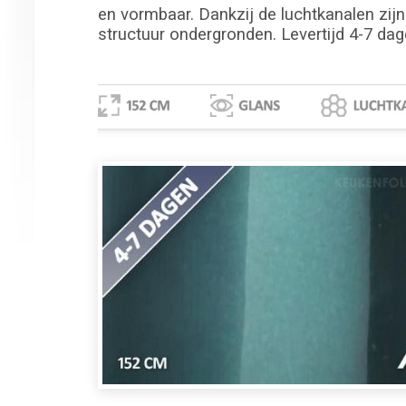
en vormbaar. Dankzij de luchtkanalen zijn
structuur ondergronden. Levertijd 4-7 dag