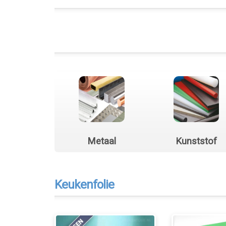
Metaal
Kunststof
Keukenfolie