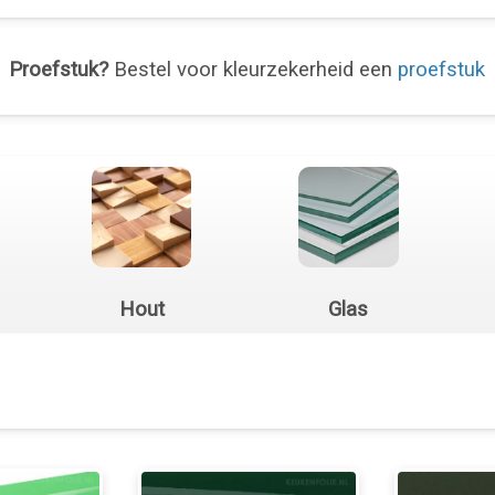
Proefstuk?
Bestel voor kleurzekerheid een
proefstuk
Hout
Glas