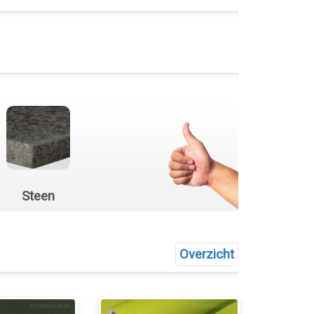
Steen
Overzicht