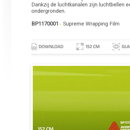
Dankzij de luchtkanalen zijn luchtbellen e
ondergronden.
BP1170001
Supreme Wrapping Film