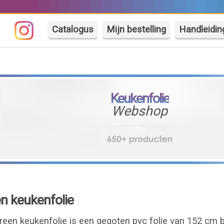
Catalogus
Mijn bestelling
Handleidin
Keukenfolie
Webshop
n keukenfolie
een keukenfolie is een gegoten pvc folie van 152 cm 