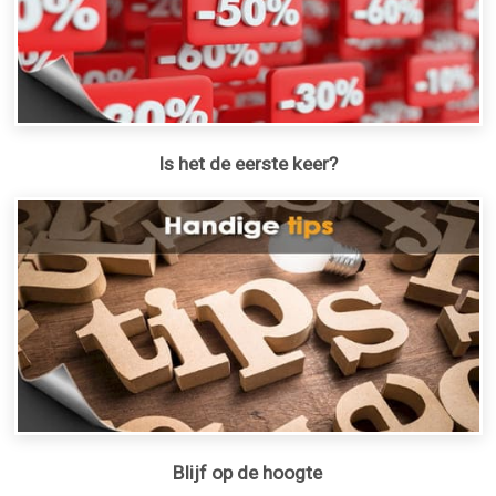
Is het de eerste keer?
Blijf op de hoogte