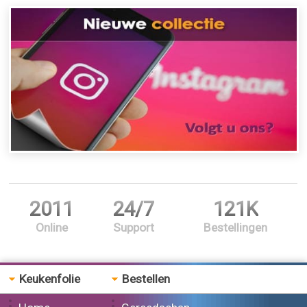
2011
24/7
121K
Online
Support
Bestellingen
Keukenfolie
Bestellen