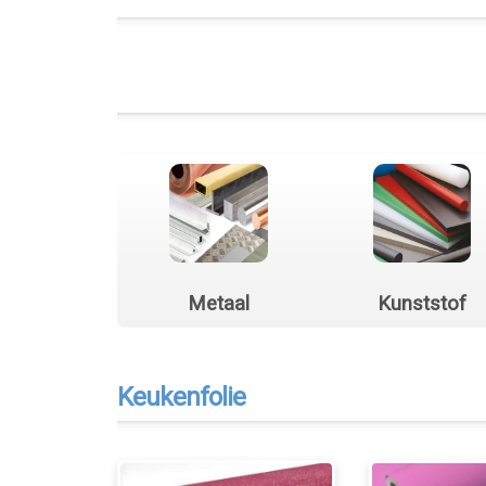
Metaal
Kunststof
Keukenfolie