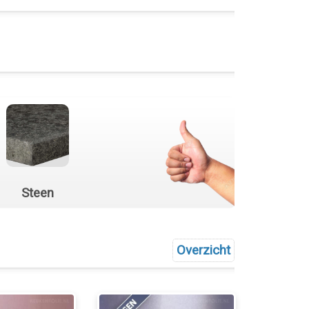
Steen
Overzicht