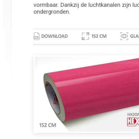
vormbaar. Dankzij de luchtkanalen zijn lu
ondergronden.