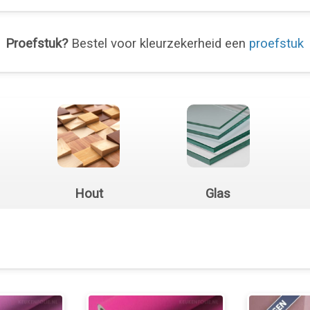
Proefstuk?
Bestel voor kleurzekerheid een
proefstuk
Hout
Glas