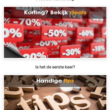
Is het de eerste keer?