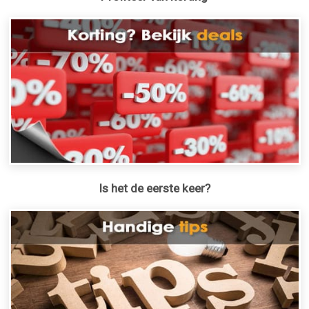
Is het de eerste keer?