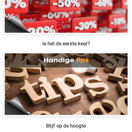
Is het de eerste keer?
Blijf op de hoogte