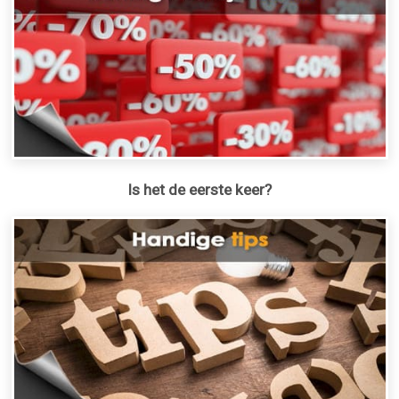
Is het de eerste keer?