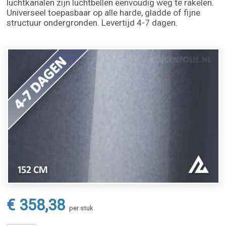
luchtkanalen zijn luchtbellen eenvoudig weg te rakelen.
Universeel toepasbaar op alle harde, gladde of fijne
structuur ondergronden. Levertijd 4-7 dagen.
€ 358,38
per stuk