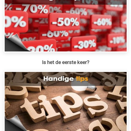
Is het de eerste keer?