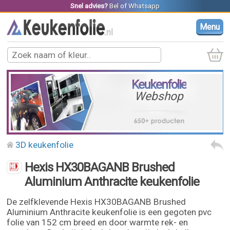
Snel advies?
Bel
of
Whatsapp
Menu
Keukenfolie
Webshop
3D keukenfolie
Hexis HX30BAGANB Brushed
Aluminium Anthracite keukenfolie
De zelfklevende Hexis HX30BAGANB Brushed
Aluminium Anthracite keukenfolie is een gegoten pvc
folie van 152 cm breed en door warmte rek- en