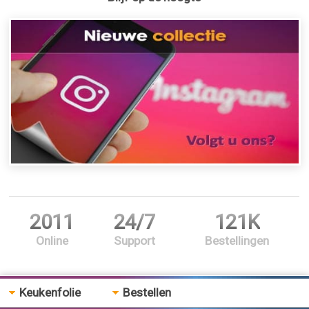
2011
24/7
121K
Online
Support
Bestellingen
Keukenfolie
Bestellen