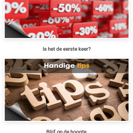
Is het de eerste keer?
Blijf op de hoogte