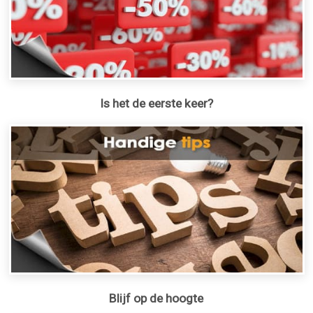
Is het de eerste keer?
Blijf op de hoogte