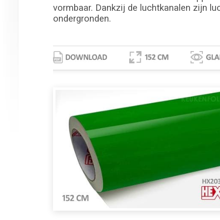
vormbaar. Dankzij de luchtkanalen zijn lu
ondergronden.