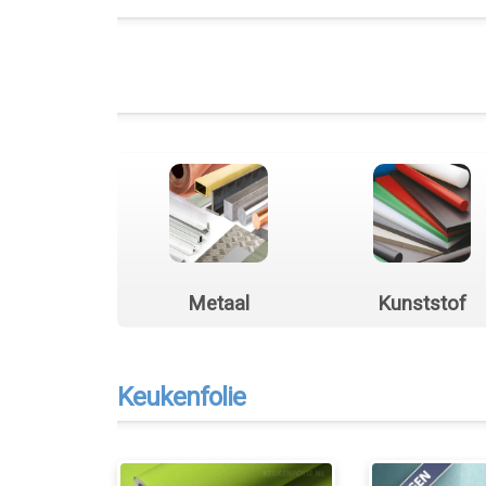
Metaal
Kunststof
Keukenfolie