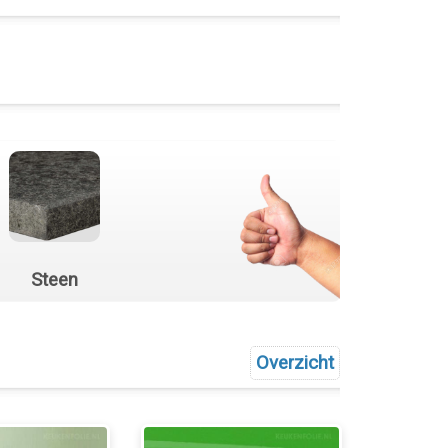
Steen
Overzicht