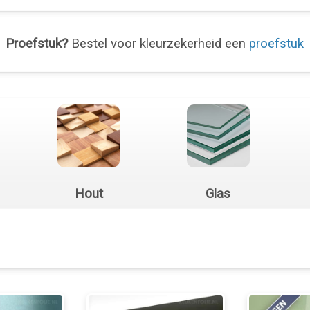
Proefstuk?
Bestel voor kleurzekerheid een
proefstuk
Hout
Glas