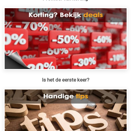
Is het de eerste keer?