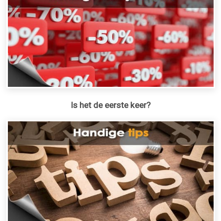
Is het de eerste keer?