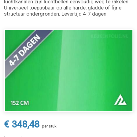
luchtkanalen zijn luchtbellen eenvoudig weg te rakelen.
Universeel toepasbaar op alle harde, gladde of fijne
structuur ondergronden. Levertijd 4-7 dagen.
€ 348,48
per stuk