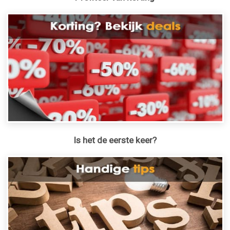
Is het de eerste keer?