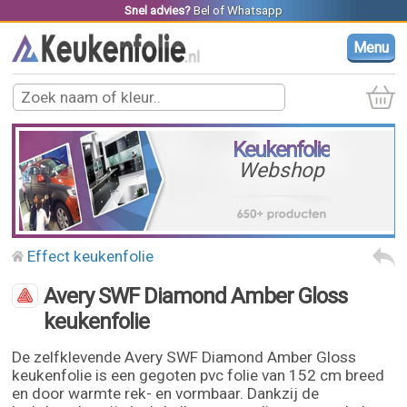
Snel advies?
Bel
of
Whatsapp
Menu
Keukenfolie
Webshop
Effect keukenfolie
Avery SWF Diamond Amber Gloss
keukenfolie
De zelfklevende Avery SWF Diamond Amber Gloss
keukenfolie is een gegoten pvc folie van 152 cm breed
en door warmte rek- en vormbaar. Dankzij de