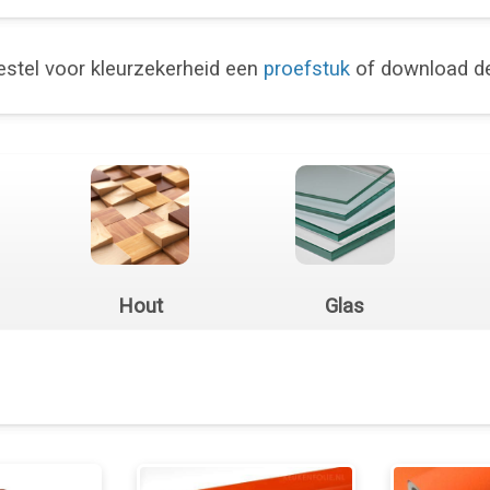
stel voor kleurzekerheid een
proefstuk
of download 
Hout
Glas