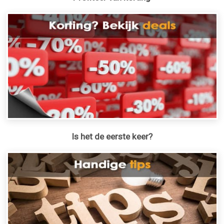
Is het de eerste keer?