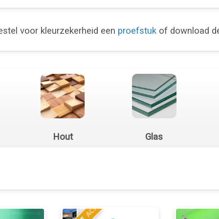
stel voor kleurzekerheid een
proefstuk
of download 
Hout
Glas