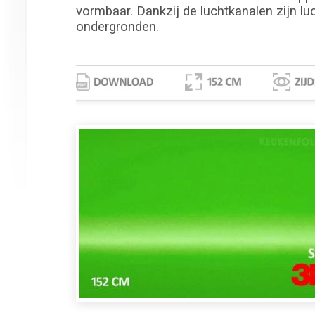
vormbaar. Dankzij de luchtkanalen zijn lu
ondergronden.