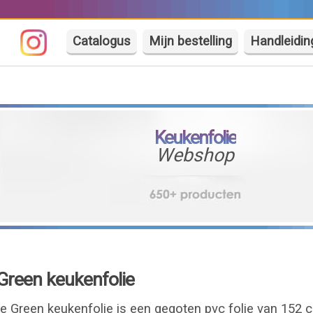
Catalogus
Mijn bestelling
Handleidin
Keukenfolie
Webshop
Green keukenfolie
e Green keukenfolie is een gegoten pvc folie van 152 