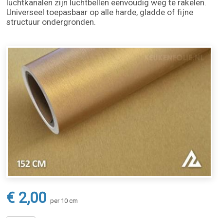
luchtkanalen zijn luchtbellen eenvoudig weg te rakelen.
Universeel toepasbaar op alle harde, gladde of fijne
structuur ondergronden.
€ 2,00
per 10 cm