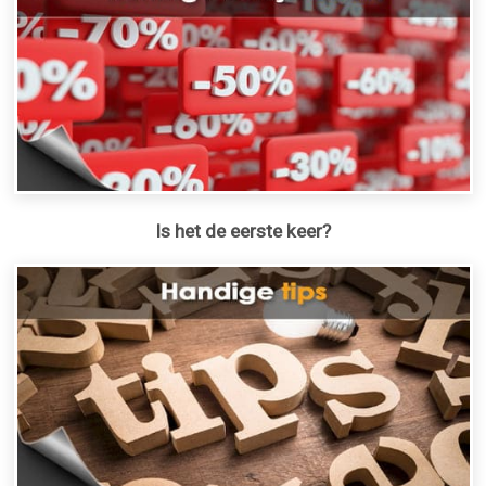
Is het de eerste keer?