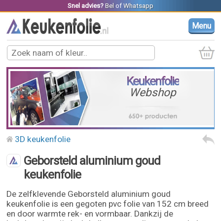
Snel advies?
Bel
of
Whatsapp
Menu
Keukenfolie
Webshop
3D keukenfolie
Geborsteld aluminium goud
keukenfolie
De zelfklevende Geborsteld aluminium goud
keukenfolie is een gegoten pvc folie van 152 cm breed
en door warmte rek- en vormbaar. Dankzij de