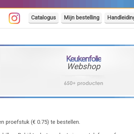
Catalogus
Mijn bestelling
Handleidin
Keukenfolie
Webshop
 proefstuk (€ 0.75) te bestellen.