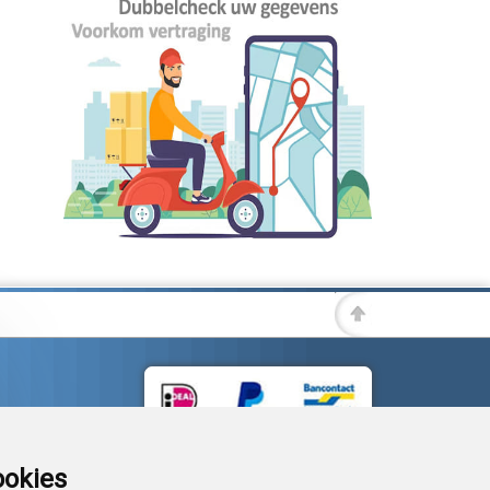
ookies