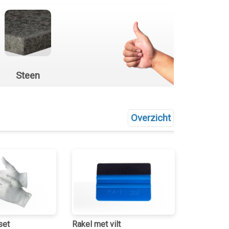
Steen
Overzicht
set
Rakel met vilt