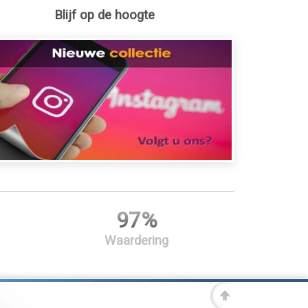
Blijf op de hoogte
97%
Waardering