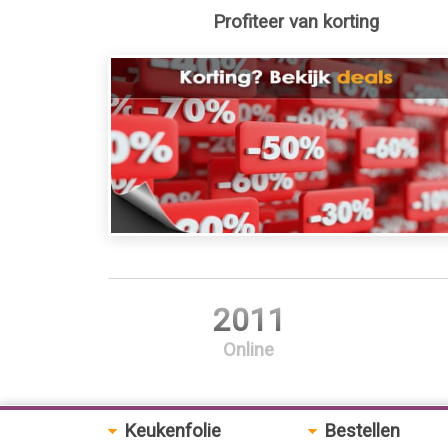
Profiteer van korting
2011
Online
Keukenfolie
Bestellen