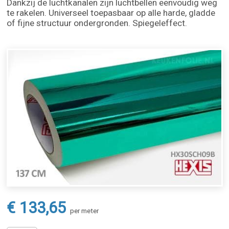
Dankzij de luchtkanalen zijn luchtbellen eenvoudig weg
te rakelen. Universeel toepasbaar op alle harde, gladde
of fijne structuur ondergronden. Spiegeleffect.
€ 133,65
per meter