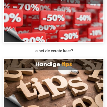
Is het de eerste keer?