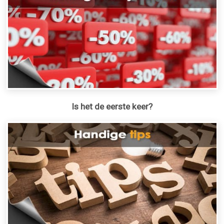
Is het de eerste keer?