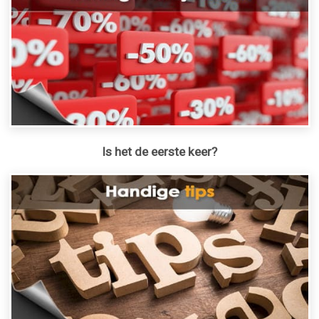
Is het de eerste keer?