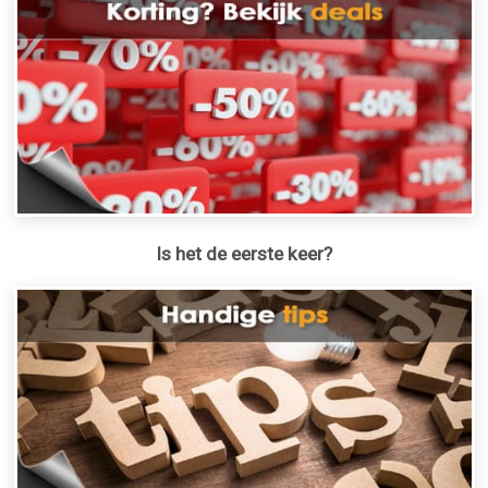
Is het de eerste keer?