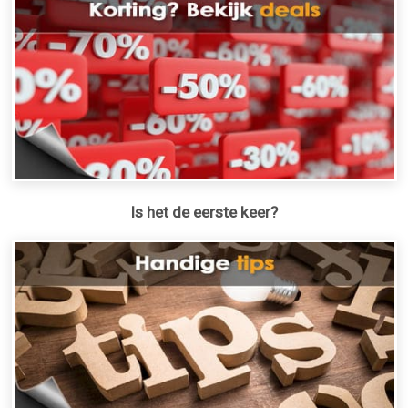
Is het de eerste keer?