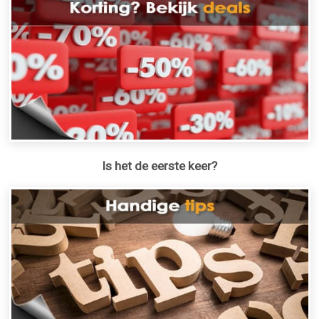
Is het de eerste keer?